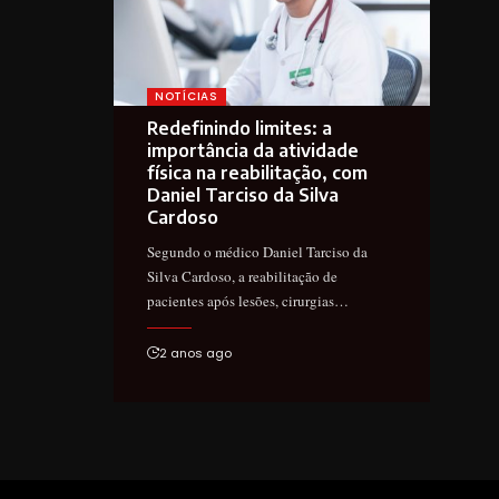
NOTÍCIAS
Redefinindo limites: a
importância da atividade
física na reabilitação, com
Daniel Tarciso da Silva
Cardoso
Segundo o médico Daniel Tarciso da
Silva Cardoso, a reabilitação de
pacientes após lesões, cirurgias…
2 anos ago