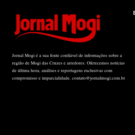
Jornal Mogi é a sua fonte confiável de informações sobre a
região de Mogi das Cruzes e arredores. Oferecemos notícias
de última hora, análises e reportagens exclusivas com
compromisso e imparcialidade.
contato@jornalmogi.com.br