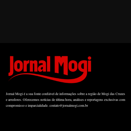
Jornal Mogi é a sua fonte confiável de informações sobre a região de Mogi das Cruzes
e arredores. Oferecemos notícias de última hora, análises e reportagens exclusivas com
compromisso e imparcialidade.
contato@jornalmogi.com.br