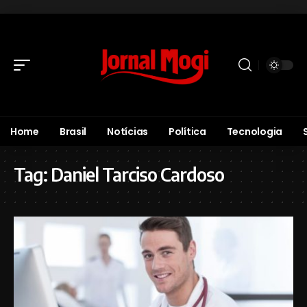
Home
Brasil
Notícias
Política
Tecnologia
Tag:
Daniel Tarciso Cardoso