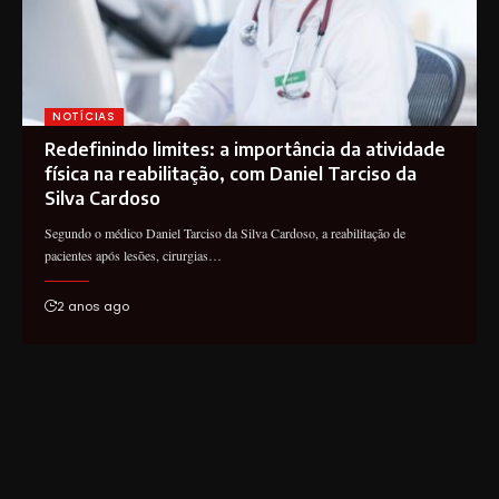
NOTÍCIAS
Redefinindo limites: a importância da atividade
física na reabilitação, com Daniel Tarciso da
Silva Cardoso
Segundo o médico Daniel Tarciso da Silva Cardoso, a reabilitação de
pacientes após lesões, cirurgias…
2 anos ago