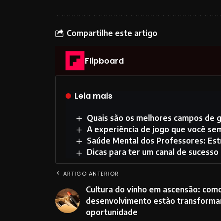
Compartilhe este artigo
Flipboard
Leia mais
Quais são os melhores campos de g
A experiência de jogo que você se
Saúde Mental dos Professores: Estr
Dicas para ter um canal de sucess
ARTIGO ANTERIOR
Cultura do vinho em ascensão: com
desenvolvimento estão transforma
oportunidade