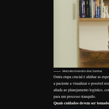
Marcelo Evandro dos Santos
Outra etapa crucial é alinhar as exp
a paciente a visualizar o possível 
aliada ao planejamento logístico, c
para um processo tranquilo.
Quais cuidados devem ser tomados