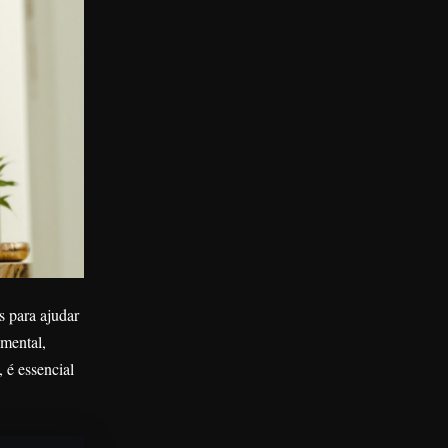
s para ajudar
 mental,
 é essencial