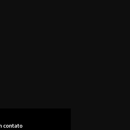
m contato