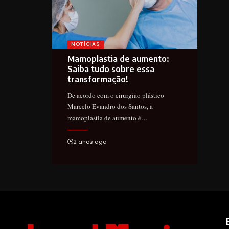
NOTÍCIAS
Mamoplastia de aumento:
Saiba tudo sobre essa
transformação!
De acordo com o cirurgião plástico
Marcelo Evandro dos Santos, a
mamoplastia de aumento é…
2 anos ago