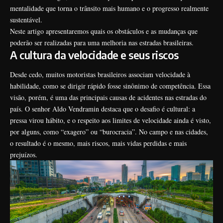
mentalidade que torna o trânsito mais humano e o progresso realmente
sustentável.
Neste artigo apresentaremos quais os obstáculos e as mudanças que
poderão ser realizadas para uma melhoria nas estradas brasileiras.
A cultura da velocidade e seus riscos
Desde cedo, muitos motoristas brasileiros associam velocidade à
habilidade, como se dirigir rápido fosse sinônimo de competência. Essa
visão, porém, é uma das principais causas de acidentes nas estradas do
país. O senhor Aldo Vendramin destaca que o desafio é cultural: a
pressa virou hábito, e o respeito aos limites de velocidade ainda é visto,
por alguns, como “exagero” ou “burocracia”. No campo e nas cidades,
o resultado é o mesmo, mais riscos, mais vidas perdidas e mais
prejuízos.