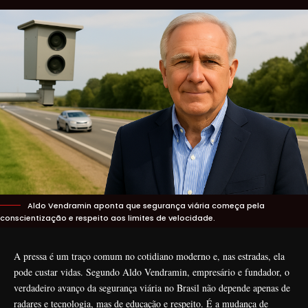
Aldo Vendramin aponta que segurança viária começa pela
conscientização e respeito aos limites de velocidade.
A pressa é um traço comum no cotidiano moderno e, nas estradas, ela
pode custar vidas. Segundo Aldo Vendramin, empresário e fundador, o
verdadeiro avanço da segurança viária no Brasil não depende apenas de
radares e tecnologia, mas de educação e respeito. É a mudança de