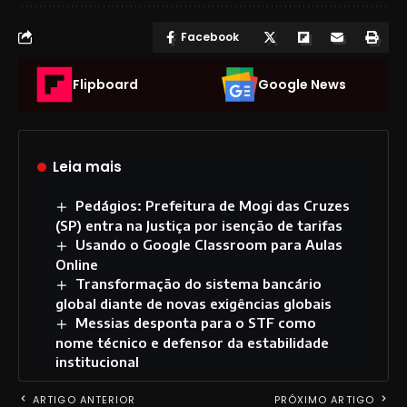
Facebook
Flipboard
Google News
Leia mais
Pedágios: Prefeitura de Mogi das Cruzes
(SP) entra na Justiça por isenção de tarifas
Usando o Google Classroom para Aulas
Online
Transformação do sistema bancário
global diante de novas exigências globais
Messias desponta para o STF como
nome técnico e defensor da estabilidade
institucional
ARTIGO ANTERIOR
PRÓXIMO ARTIGO