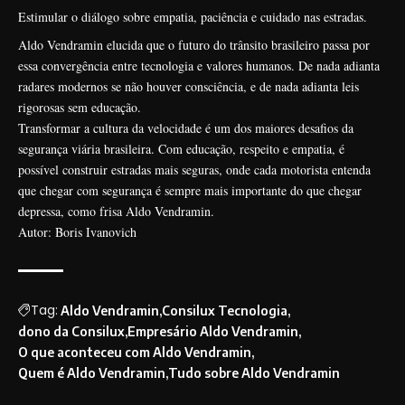
Estimular o diálogo sobre empatia, paciência e cuidado nas estradas.
Aldo Vendramin elucida que o futuro do trânsito brasileiro passa por
essa convergência entre tecnologia e valores humanos. De nada adianta
radares modernos se não houver consciência, e de nada adianta leis
rigorosas sem educação.
Transformar a cultura da velocidade é um dos maiores desafios da
segurança viária brasileira. Com educação, respeito e empatia, é
possível construir estradas mais seguras, onde cada motorista entenda
que chegar com segurança é sempre mais importante do que chegar
depressa, como frisa Aldo Vendramin.
Autor: Boris Ivanovich
Tag:
Aldo Vendramin
Consilux Tecnologia
dono da Consilux
Empresário Aldo Vendramin
O que aconteceu com Aldo Vendramin
Quem é Aldo Vendramin
Tudo sobre Aldo Vendramin