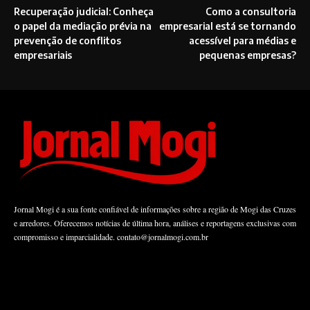
Recuperação judicial: Conheça
Como a consultoria
o papel da mediação prévia na
empresarial está se tornando
prevenção de conflitos
acessível para médias e
empresariais
pequenas empresas?
Jornal Mogi é a sua fonte confiável de informações sobre a região de Mogi das Cruzes
e arredores. Oferecemos notícias de última hora, análises e reportagens exclusivas com
compromisso e imparcialidade.
contato@jornalmogi.com.br