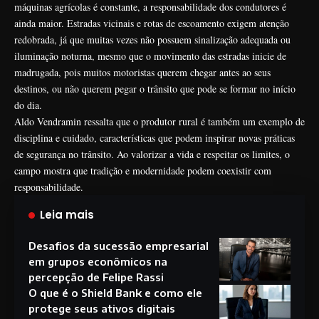
máquinas agrícolas é constante, a responsabilidade dos condutores é
ainda maior. Estradas vicinais e rotas de escoamento exigem atenção
redobrada, já que muitas vezes não possuem sinalização adequada ou
iluminação noturna, mesmo que o movimento das estradas inicie de
madrugada, pois muitos motoristas querem chegar antes ao seus
destinos, ou não querem pegar o trânsito que pode se formar no início
do dia.
Aldo Vendramin ressalta que o produtor rural é também um exemplo de
disciplina e cuidado, características que podem inspirar novas práticas
de segurança no trânsito. Ao valorizar a vida e respeitar os limites, o
campo mostra que tradição e modernidade podem coexistir com
responsabilidade.
Leia mais
Desafios da sucessão empresarial
em grupos econômicos na
percepção de Felipe Rassi
O que é o Shield Bank e como ele
protege seus ativos digitais