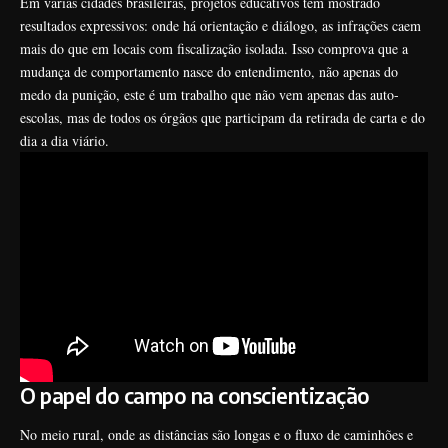
Em várias cidades brasileiras, projetos educativos têm mostrado
resultados expressivos: onde há orientação e diálogo, as infrações caem
mais do que em locais com fiscalização isolada. Isso comprova que a
mudança de comportamento nasce do entendimento, não apenas do
medo da punição, este é um trabalho que não vem apenas das auto-
escolas, mas de todos os órgãos que participam da retirada de carta e do
dia a dia viário.
O papel do campo na conscientização
No meio rural, onde as distâncias são longas e o fluxo de caminhões e