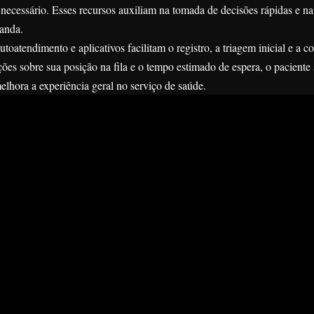
 necessário. Esses recursos auxiliam na tomada de decisões rápidas e n
anda.
oatendimento e aplicativos facilitam o registro, a triagem inicial e a 
ões sobre sua posição na fila e o tempo estimado de espera, o paciente 
lhora a experiência geral no serviço de saúde.