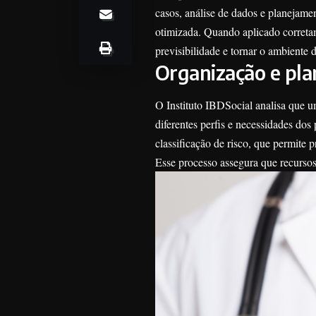
casos, análise de dados e planejame
otimizada. Quando aplicado corretam
previsibilidade e tornar o ambiente
Organização e pla
O Instituto IBDSocial analisa que u
diferentes perfis e necessidades dos
classificação de risco, que permite
Esse processo assegura que recursos