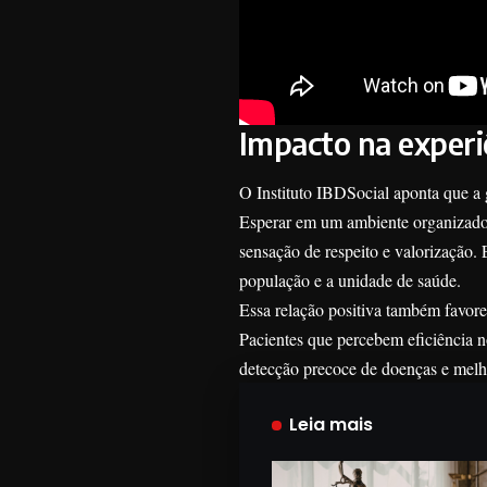
Impacto na experi
O Instituto IBDSocial aponta que a 
Esperar em um ambiente organizado, 
sensação de respeito e valorização. 
população e a unidade de saúde.
Essa relação positiva também favor
Pacientes que percebem eficiência n
detecção precoce de doenças e melho
Leia mais