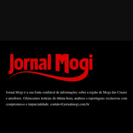
Jornal Mogi é a sua fonte confiável de informações sobre a região de Mogi das Cruzes
e arredores. Oferecemos notícias de última hora, análises e reportagens exclusivas com
compromisso e imparcialidade.
contato@jornalmogi.com.br