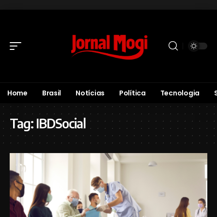
Home
Brasil
Notícias
Política
Tecnologia
Tag:
IBDSocial