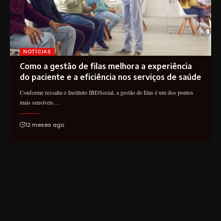
NOTÍCIAS
Como a gestão de filas melhora a experiência
do paciente e a eficiência nos serviços de saúde
Conforme ressalta o Instituto IBDSocial, a gestão de filas é um dos pontos
mais sensíveis…
12 meses ago