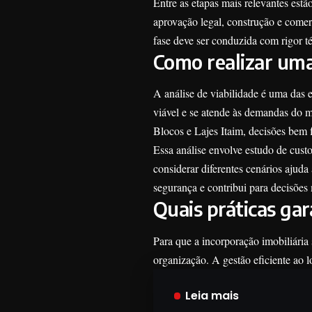
Entre as etapas mais relevantes estã
aprovação legal, construção e comer
fase deve ser conduzida com rigor t
Como realizar uma 
A análise de viabilidade é uma das 
viável e se atende às demandas do 
Blocos e Lajes Itaim, decisões bem 
Essa análise envolve estudo de custo
considerar diferentes cenários ajud
segurança e contribui para decisões 
Quais práticas ga
Para que a incorporação imobiliária
organização. A gestão eficiente ao l
Leia mais