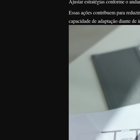
Ajustar estratégias conforme o anda
Essas ações contribuem para reduzir
capacidade de adaptação diante de i