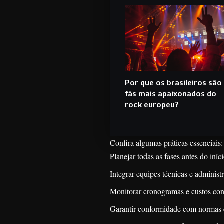
Por que os brasileiros são
fãs mais apaixonados do
rock europeu?
Confira algumas práticas essenciais:
Planejar todas as fases antes do iníc
Integrar equipes técnicas e administr
Monitorar cronogramas e custos con
Garantir conformidade com normas e