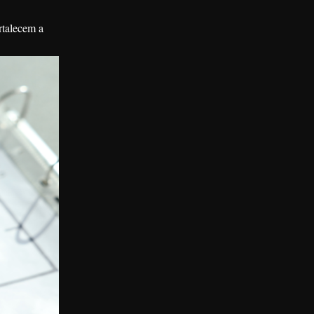
rtalecem a