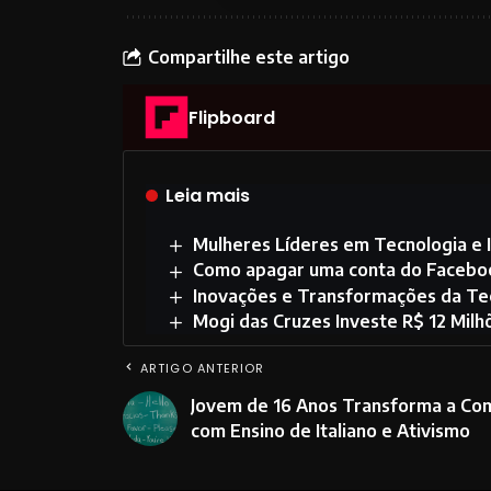
Compartilhe este artigo
Flipboard
Leia mais
Mulheres Líderes em Tecnologia e I
Como apagar uma conta do Faceb
Inovações e Transformações da Te
Mogi das Cruzes Investe R$ 12 Mil
ARTIGO ANTERIOR
Jovem de 16 Anos Transforma a Co
com Ensino de Italiano e Ativismo