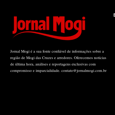
Jornal Mogi é a sua fonte confiável de informações sobre a
região de Mogi das Cruzes e arredores. Oferecemos notícias
de última hora, análises e reportagens exclusivas com
compromisso e imparcialidade.
contato@jornalmogi.com.br