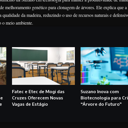
 de melhoramento genético para clonagem de árvores. Ele explica que 
a qualidade da madeira, reduzindo o uso de recursos naturais e defensi
to o meio ambiente.
Fatec e Etec de Mogi das
Suzano Inova com
ue
Cruzes Oferecem Novas
Biotecnologia para Cri
e
Vagas de Estágio
“Árvore do Futuro”