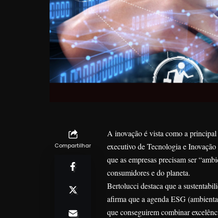
A inovação é vista como a principal 
executivo de Tecnologia e Inovação
Compartilhar
que as empresas precisam ser “ambid
consumidores e do planeta.
Bertolucci destaca que a sustentabil
afirma que a agenda ESG (ambiental,
que conseguirem combinar excelênc