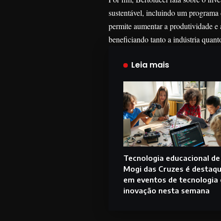
sustentável, incluindo um programa
permite aumentar a produtividade e 
beneficiando tanto a indústria quan
Leia mais
Tecnologia educacional de
Mogi das Cruzes é destaq
em eventos de tecnologia 
inovação nesta semana