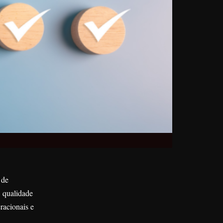
 de
, qualidade
racionais e