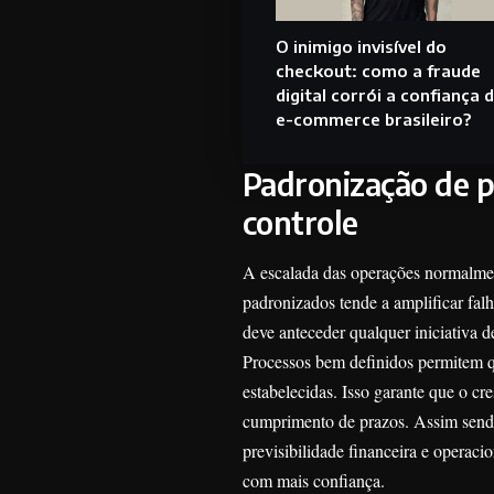
O inimigo invisível do
checkout: como a fraude
digital corrói a confiança 
e-commerce brasileiro?
Padronização de p
controle
A escalada das operações normalmen
padronizados tende a amplificar fal
deve anteceder qualquer iniciativa 
Processos bem definidos permitem q
estabelecidas. Isso garante que o 
cumprimento de prazos. Assim send
previsibilidade financeira e operac
com mais confiança.