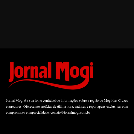
Jornal Mogi é a sua fonte confiável de informações sobre a região de Mogi das Cruzes
e arredores. Oferecemos notícias de última hora, análises e reportagens exclusivas com
compromisso e imparcialidade.
contato@jornalmogi.com.br