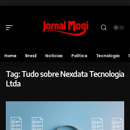
Home
Brasil
Notícias
Política
Tecnologia
Tag:
Tudo sobre Nexdata Tecnologia
Ltda