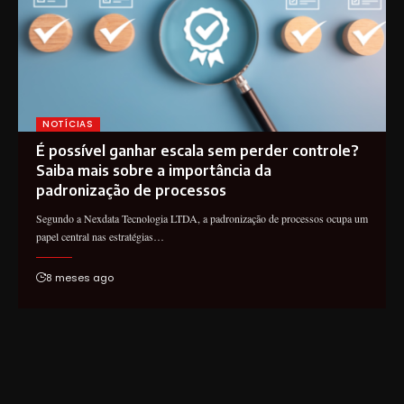
NOTÍCIAS
É possível ganhar escala sem perder controle?
Saiba mais sobre a importância da
padronização de processos
Segundo a Nexdata Tecnologia LTDA, a padronização de processos ocupa um
papel central nas estratégias…
8 meses ago