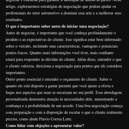
artigo, exploraremos estratégias de negociação que podem ajudar os
profissionais do setor automotivo a dominar essa arte e a melhorar seus
resultados.
O que é importante saber antes de iniciar uma negociação?
Antes de negociar, é importante que você conheça profundamente o
produto e as expectativas do cliente. Isso significa estar bem informado
sobre o veículo, incluindo suas características, vantagens e potenciais
pontos fracos. Quanto mais informações você tiver, mais confiante
estará para responder às dúvidas do cliente. Além disso, entender o que
o cliente valoriza, direciona a negociação para pontos que ele considera
importantes.
Outro ponto essencial é entender o orçamento do cliente. Saber o
quanto ele está disposto a gastar permite que você ajuste a oferta e
foque nos aspectos que mais se encaixam no seu perfil. Essa abordagem
personalizada demonstra atenção às necessidades dele, aumentando a
confiança e a probabilidade de um acordo. Uma boa negociação começa
com preparação e com a disposição de escutar o que o cliente realmente
precisa, como alude Flavio Correa Leite,
Como lidar com objeções e apresentar valor?