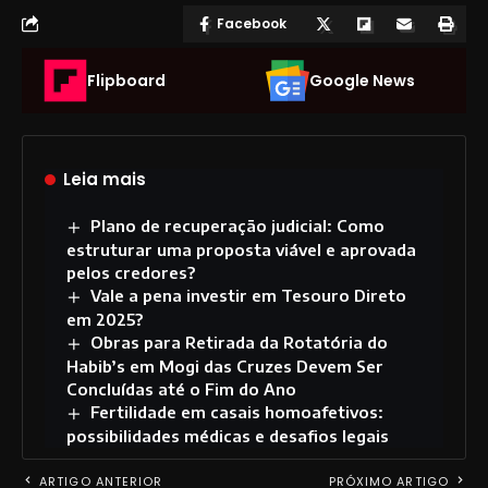
Facebook
Flipboard
Google News
Leia mais
Plano de recuperação judicial: Como
estruturar uma proposta viável e aprovada
pelos credores?
Vale a pena investir em Tesouro Direto
em 2025?
Obras para Retirada da Rotatória do
Habib’s em Mogi das Cruzes Devem Ser
Concluídas até o Fim do Ano
Fertilidade em casais homoafetivos:
possibilidades médicas e desafios legais
ARTIGO ANTERIOR
PRÓXIMO ARTIGO