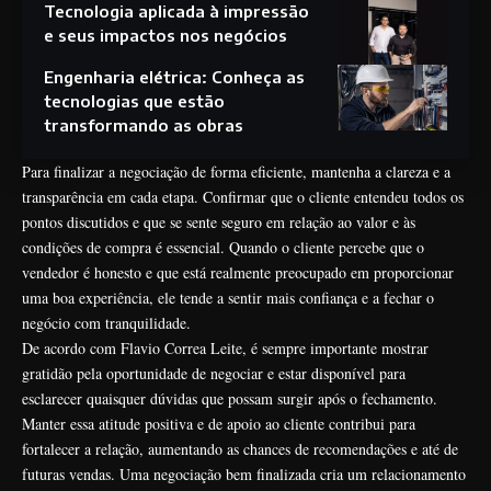
Tecnologia aplicada à impressão
e seus impactos nos negócios
Engenharia elétrica: Conheça as
tecnologias que estão
transformando as obras
Para finalizar a negociação de forma eficiente, mantenha a clareza e a
transparência em cada etapa. Confirmar que o cliente entendeu todos os
pontos discutidos e que se sente seguro em relação ao valor e às
condições de compra é essencial. Quando o cliente percebe que o
vendedor é honesto e que está realmente preocupado em proporcionar
uma boa experiência, ele tende a sentir mais confiança e a fechar o
negócio com tranquilidade.
De acordo com Flavio Correa Leite, é sempre importante mostrar
gratidão pela oportunidade de negociar e estar disponível para
esclarecer quaisquer dúvidas que possam surgir após o fechamento.
Manter essa atitude positiva e de apoio ao cliente contribui para
fortalecer a relação, aumentando as chances de recomendações e até de
futuras vendas. Uma negociação bem finalizada cria um relacionamento