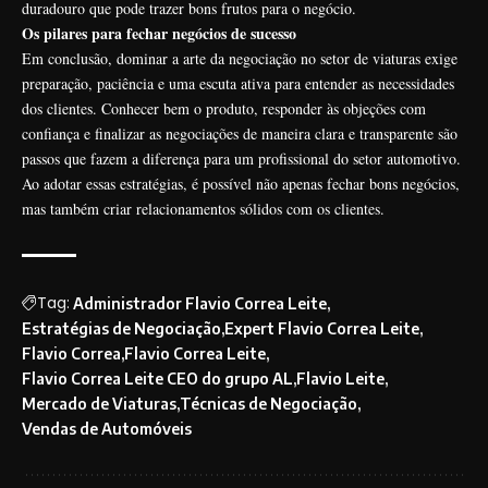
duradouro que pode trazer bons frutos para o negócio.
Os pilares para fechar negócios de sucesso
Em conclusão, dominar a arte da negociação no setor de viaturas exige
preparação, paciência e uma escuta ativa para entender as necessidades
dos clientes. Conhecer bem o produto, responder às objeções com
confiança e finalizar as negociações de maneira clara e transparente são
passos que fazem a diferença para um profissional do setor automotivo.
Ao adotar essas estratégias, é possível não apenas fechar bons negócios,
mas também criar relacionamentos sólidos com os clientes.
Tag:
Administrador Flavio Correa Leite
Estratégias de Negociação
Expert Flavio Correa Leite
Flavio Correa
Flavio Correa Leite
Flavio Correa Leite CEO do grupo AL
Flavio Leite
Mercado de Viaturas
Técnicas de Negociação
Vendas de Automóveis