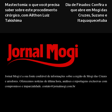
Mastectomia: o que você precisa
Dia de Finados: Confira o
saber sobre este procedimento
que abre em Mogi das
cirúrgico, com Ailthon Luiz
Cruzes, Suzano e
Takishima
Itaquaquecetuba
Jornal Mogi é a sua fonte confiável de informações sobre a região de Mogi das Cruzes
e arredores. Oferecemos notícias de última hora, análises e reportagens exclusivas com
compromisso e imparcialidade.
contato@jornalmogi.com.br