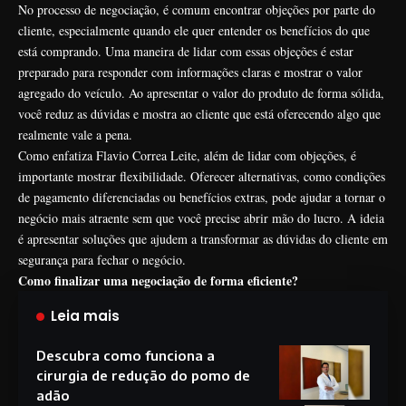
No processo de negociação, é comum encontrar objeções por parte do
cliente, especialmente quando ele quer entender os benefícios do que
está comprando. Uma maneira de lidar com essas objeções é estar
preparado para responder com informações claras e mostrar o valor
agregado do veículo. Ao apresentar o valor do produto de forma sólida,
você reduz as dúvidas e mostra ao cliente que está oferecendo algo que
realmente vale a pena.
Como enfatiza Flavio Correa Leite, além de lidar com objeções, é
importante mostrar flexibilidade. Oferecer alternativas, como condições
de pagamento diferenciadas ou benefícios extras, pode ajudar a tornar o
negócio mais atraente sem que você precise abrir mão do lucro. A ideia
é apresentar soluções que ajudem a transformar as dúvidas do cliente em
segurança para fechar o negócio.
Como finalizar uma negociação de forma eficiente?
Leia mais
Descubra como funciona a
cirurgia de redução do pomo de
adão