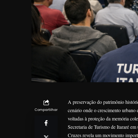
A preservação do patrimônio históri
cenário onde o crescimento urbano e
Compartilhar
voltadas à proteção da memória cole
Secretaria de Turismo de Itararé e
Cruzes revela um movimento importa