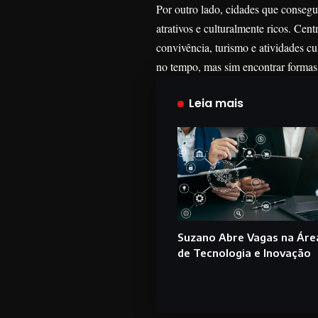
Por outro lado, cidades que conseg
atrativos e culturalmente ricos. Cen
convivência, turismo e atividades cul
no tempo, mas sim encontrar formas 
Leia mais
Suzano Abre Vagas na Áre
de Tecnologia e Inovação