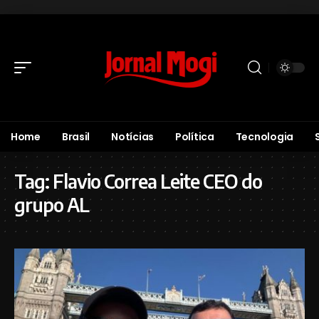
Home
Brasil
Notícias
Política
Tecnologia
Tag:
Flavio Correa Leite CEO do
grupo AL