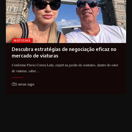
NOTÍCIAS
Descubra estratégias de negociação eficaz no
mercado de viaturas
Conforme Flavio Correa Leite, expert na gestão de contratos, dentro do setor
de viaturas, saber…
2 anos ago