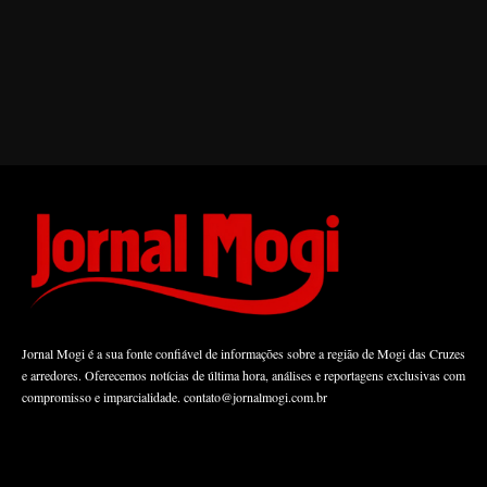
Jornal Mogi é a sua fonte confiável de informações sobre a região de Mogi das Cruzes
e arredores. Oferecemos notícias de última hora, análises e reportagens exclusivas com
compromisso e imparcialidade.
contato@jornalmogi.com.br