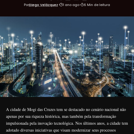
Por
Diego Velázquez
1 ano ago
6 Min de leitura
A cidade de Mogi das Cruzes tem se destacado no cenário nacional não
apenas por sua riqueza histórica, mas também pela transformação
impulsionada pela inovação tecnológica. Nos últimos anos, a cidade tem
adotado diversas iniciativas que visam modernizar seus processos