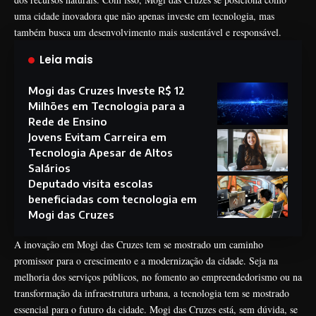
uma cidade inovadora que não apenas investe em tecnologia, mas
também busca um desenvolvimento mais sustentável e responsável.
Leia mais
Mogi das Cruzes Investe R$ 12
Milhões em Tecnologia para a
Rede de Ensino
Jovens Evitam Carreira em
Tecnologia Apesar de Altos
Salários
Deputado visita escolas
beneficiadas com tecnologia em
Mogi das Cruzes
A inovação em Mogi das Cruzes tem se mostrado um caminho
promissor para o crescimento e a modernização da cidade. Seja na
melhoria dos serviços públicos, no fomento ao empreendedorismo ou na
transformação da infraestrutura urbana, a tecnologia tem se mostrado
essencial para o futuro da cidade. Mogi das Cruzes está, sem dúvida, se