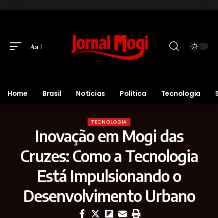
Aa
Home
Brasil
Notícias
Política
Tecnologia
TECNOLOGIA
Inovação em Mogi das
Cruzes: Como a Tecnologia
Está Impulsionando o
Desenvolvimento Urbano