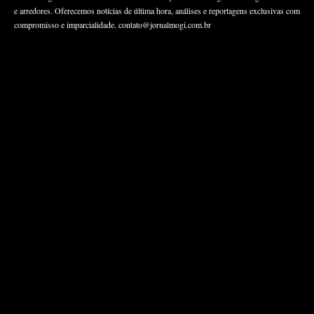
e arredores. Oferecemos notícias de última hora, análises e reportagens exclusivas com
compromisso e imparcialidade.
contato@jornalmogi.com.br