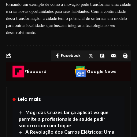
tornando um exemplo de como a inovação pode transformar uma cidade
e criar novas oportunidades para seus habitantes. Com a continuidade
dessa transformação, a cidade tem o potencial de se tornar um modelo
para outras localidades que buscam integrar a tecnologia ao seu
desenvolvimento.
Facebook
Flipboard
Google News
Leia mais
Mogi das Cruzes lança aplicativo que
permite a profissionais de saúde pedir
socorro com um toque
A Revolução dos Carros Elétricos: Uma