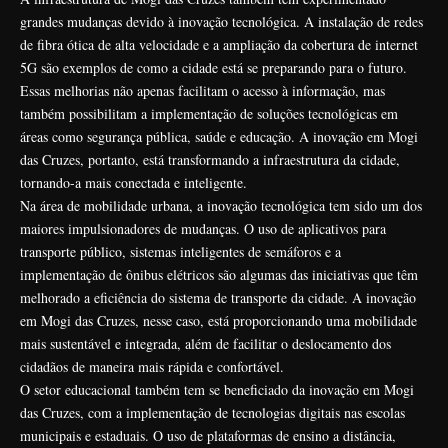
grandes mudanças devido à inovação tecnológica. A instalação de redes
de fibra ótica de alta velocidade e a ampliação da cobertura de internet
5G são exemplos de como a cidade está se preparando para o futuro.
Essas melhorias não apenas facilitam o acesso à informação, mas
também possibilitam a implementação de soluções tecnológicas em
áreas como segurança pública, saúde e educação. A inovação em Mogi
das Cruzes, portanto, está transformando a infraestrutura da cidade,
tornando-a mais conectada e inteligente.
Na área de mobilidade urbana, a inovação tecnológica tem sido um dos
maiores impulsionadores de mudanças. O uso de aplicativos para
transporte público, sistemas inteligentes de semáforos e a
implementação de ônibus elétricos são algumas das iniciativas que têm
melhorado a eficiência do sistema de transporte da cidade. A inovação
em Mogi das Cruzes, nesse caso, está proporcionando uma mobilidade
mais sustentável e integrada, além de facilitar o deslocamento dos
cidadãos de maneira mais rápida e confortável.
O setor educacional também tem se beneficiado da inovação em Mogi
das Cruzes, com a implementação de tecnologias digitais nas escolas
municipais e estaduais. O uso de plataformas de ensino a distância,