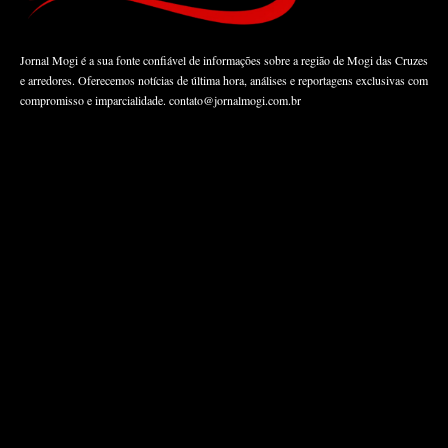
Jornal Mogi é a sua fonte confiável de informações sobre a região de Mogi das Cruzes
e arredores. Oferecemos notícias de última hora, análises e reportagens exclusivas com
compromisso e imparcialidade.
contato@jornalmogi.com.br