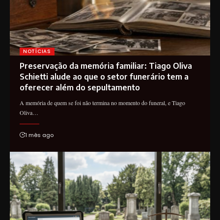
NOTÍCIAS
Preservação da memória familiar: Tiago Oliva
Schietti alude ao que o setor funerário tem a
oferecer além do sepultamento
A memória de quem se foi não termina no momento do funeral, e Tiago
Oliva…
1 mês ago