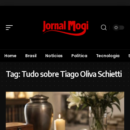
Home
Brasil
Notícias
Política
Tecnologia
Tag:
Tudo sobre Tiago Oliva Schietti