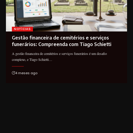
NOTÍCIAS
Gestão financeira de cemitérios e serviços
funerários: Compreenda com Tiago Schietti
A gestão financeira de cemitérios e serviços funerários é um desafio
complexo, e Tiago Schietti…
4 meses ago