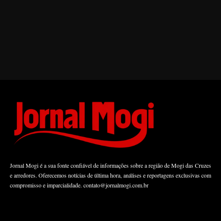
Jornal Mogi é a sua fonte confiável de informações sobre a região de Mogi das Cruzes
e arredores. Oferecemos notícias de última hora, análises e reportagens exclusivas com
compromisso e imparcialidade.
contato@jornalmogi.com.br