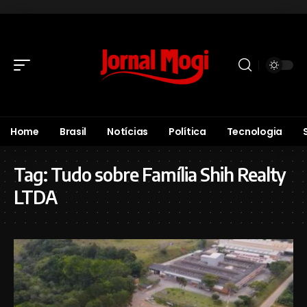
Home
Brasil
Notícias
Política
Tecnologia
Tag:
Tudo sobre Família Shih Realty
LTDA