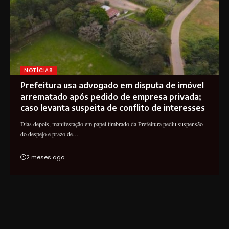
NOTÍCIAS
Prefeitura usa advogado em disputa de imóvel
arrematado após pedido de empresa privada;
caso levanta suspeita de conflito de interesses
Dias depois, manifestação em papel timbrado da Prefeitura pediu suspensão
do despejo e prazo de…
2 meses ago