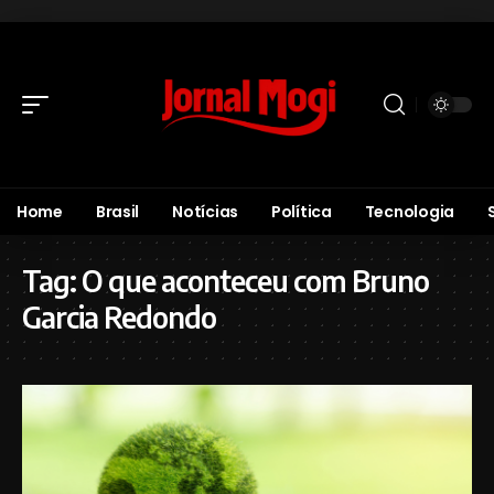
Home
Brasil
Notícias
Política
Tecnologia
Tag:
O que aconteceu com Bruno
Garcia Redondo