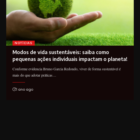
NOTÍCIAS
Modos de vida sustentáveis: saiba como
pequenas ações individuais impactam o planeta!
Conforme evidencia Bruno Garcia Redondo, viver de forma sustentável é
mais do que adotar práticas…
1 ano ago