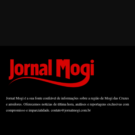
Jornal Mogi é a sua fonte confiável de informações sobre a região de Mogi das Cruzes
e arredores. Oferecemos notícias de última hora, análises e reportagens exclusivas com
compromisso e imparcialidade.
contato@jornalmogi.com.br