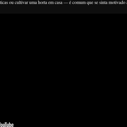
ásticas ou cultivar uma horta em casa — é comum que se sinta motivado 