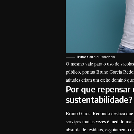
Bruno Garcia Redondo
O mesmo vale para o uso de sacolas 
público, pontua Bruno Garcia Redon
atitudes criam um efeito dominó que
Por que repensar 
sustentabilidade?
Bruno Garcia Redondo destaca que 
serviços muitas vezes é medido mais
absurda de resíduos, esgotamento de