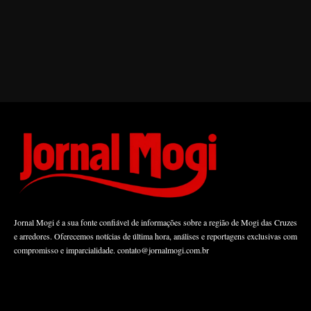
Jornal Mogi é a sua fonte confiável de informações sobre a região de Mogi das Cruzes
e arredores. Oferecemos notícias de última hora, análises e reportagens exclusivas com
compromisso e imparcialidade.
contato@jornalmogi.com.br