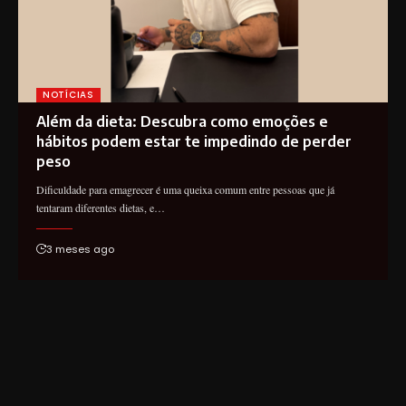
NOTÍCIAS
Além da dieta: Descubra como emoções e
hábitos podem estar te impedindo de perder
peso
Dificuldade para emagrecer é uma queixa comum entre pessoas que já
tentaram diferentes dietas, e…
3 meses ago