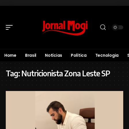
Home
Brasil
Notícias
Política
Tecnologia
Tag:
Nutricionista Zona Leste SP