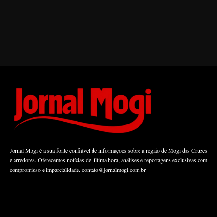
Jornal Mogi é a sua fonte confiável de informações sobre a região de Mogi das Cruzes
e arredores. Oferecemos notícias de última hora, análises e reportagens exclusivas com
compromisso e imparcialidade.
contato@jornalmogi.com.br