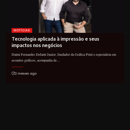
NOTÍCIAS
Tecnologia aplicada à impressão e seus
impactos nos negócios
Dalmi Fernandes Defanti Junior, fundador da Gráfica Print e especialista em
assuntos gráficos, acompanha de…
2 meses ago