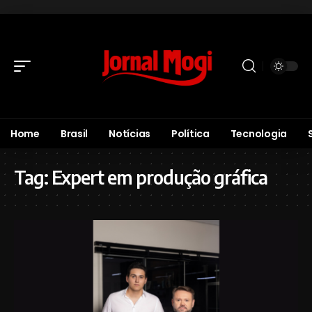
Home
Brasil
Notícias
Política
Tecnologia
Tag:
Expert em produção gráfica