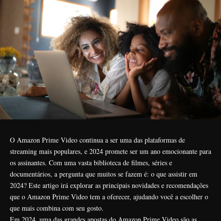
O Amazon Prime Video continua a ser uma das plataformas de
streaming mais populares, e 2024 promete ser um ano emocionante para
os assinantes. Com uma vasta biblioteca de filmes, séries e
documentários, a pergunta que muitos se fazem é: o que assistir em
2024? Este artigo irá explorar as principais novidades e recomendações
que o Amazon Prime Video tem a oferecer, ajudando você a escolher o
que mais combina com seu gosto.
Em 2024, uma das grandes apostas do Amazon Prime Video são as