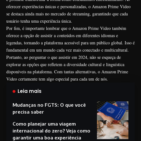
oferecer experiências únicas e personalizadas, o Amazon Prime Video
se destaca ainda mais no mercado de streaming, garantindo que cada
usuário tenha uma experiência única.
Por fim, é importante lembrar que o Amazon Prime Video também
oferece a opção de assistir a conteúdos em diferentes idiomas e
legendas, tornando a plataforma acessível para um público global. Isso é
fundamental em um mundo cada vez mais conectado e multicultural.
Portanto, ao perguntar o que assistir em 2024, não se esqueça de
explorar as opções que refletem a diversidade cultural e linguística
disponíveis na plataforma. Com tantas alternativas, o Amazon Prime
Video certamente tem algo especial para cada um de nós.
Leia mais
Mudanças no FGTS: O que você
precisa saber
Como planejar uma viagem
internacional do zero? Veja como
garantir uma boa experiência