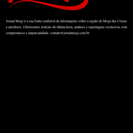
Jornal Mogi é a sua fonte confiável de informações sobre a região de Mogi das Cruzes
e arredores. Oferecemos notícias de última hora, análises e reportagens exclusivas com
compromisso e imparcialidade.
contato@jornalmogi.com.br