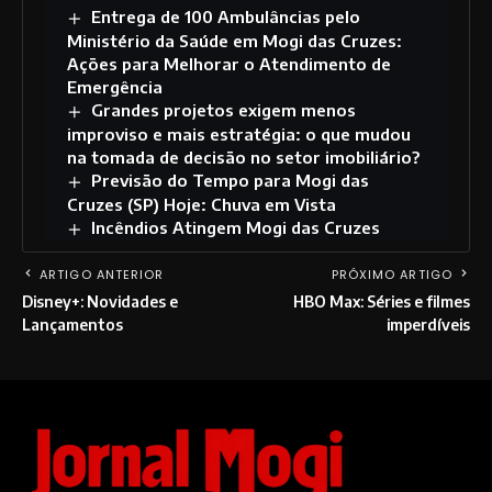
Entrega de 100 Ambulâncias pelo
Ministério da Saúde em Mogi das Cruzes:
Ações para Melhorar o Atendimento de
Emergência
Grandes projetos exigem menos
improviso e mais estratégia: o que mudou
na tomada de decisão no setor imobiliário?
Previsão do Tempo para Mogi das
Cruzes (SP) Hoje: Chuva em Vista
Incêndios Atingem Mogi das Cruzes
ARTIGO ANTERIOR
PRÓXIMO ARTIGO
Disney+: Novidades e
HBO Max: Séries e filmes
Lançamentos
imperdíveis