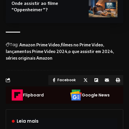
Onde assistir ao filme
“Oppenheimer”?
Tag:
Amazon Prime Video
filmes no Prime Video
lançamentos Prime Video 2024
o que assistir em 2024
séries originais Amazon
Facebook
Flipboard
Google News
Leia mais