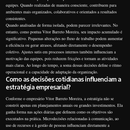
equipes. Quando realizadas de maneira consciente, contribuem para
ambientes mais organizados, colaborativos e orientados a resultados
consistentes.
Quando analisadas de forma isolada, podem parecer irrelevantes. No
entanto, como pontua Vitor Barreto Moreira, seu impacto acumulado é
significativo. Pequenas alterações no fluxo de trabalho podem aumentar
a eficiência ou gerar atrasos, afetando diretamente o desempenho
coletivo. Ajustes sutis em processos internos também influenciam a
motivação das equipes, pois reduzem fricções e tornam as atividades
mais claras. Ao longo do tempo, a soma dessas decisões define o ritmo
operacional e a capacidade de adaptação da organização.
Como as decisões cotidianas influenciam a
estratégia empresarial?
Conforme o empresário Vitor Barreto Moreira, a estratégia não se
constrói apenas em planejamentos anuais ou grandes investimentos. Ela
ganha forma nas ações diárias que definem como os objetivos são
executados na prática. Microdecisões relacionadas à comunicação, ao
uso de recursos e à gestão de pessoas influenciam diretamente a