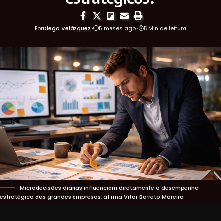
Por
Diego Velázquez
5 meses ago
5 Min de leitura
Microdecisões diárias influenciam diretamente o desempenho
estratégico das grandes empresas, afirma Vitor Barreto Moreira.