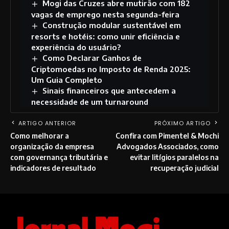
Mogi das Cruzes abre mutirão com 182
vagas de emprego nesta segunda-feira
Construção modular sustentável em
resorts e hotéis: como unir eficiência e
experiência do usuário?
Como Declarar Ganhos de
Criptomoedas no Imposto de Renda 2025:
Um Guia Completo
Sinais financeiros que antecedem a
necessidade de um turnaround
ARTIGO ANTERIOR
PRÓXIMO ARTIGO
Como melhorar a
Confira com Pimentel & Mochi
organização da empresa
Advogados Associados, como
com governança tributária e
evitar litígios paralelos na
indicadores de resultado
recuperação judicial