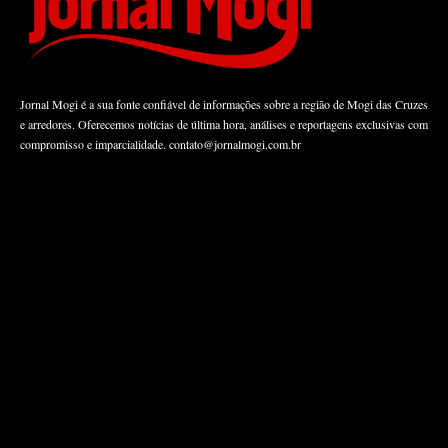
Jornal Mogi é a sua fonte confiável de informações sobre a região de Mogi das Cruzes
e arredores. Oferecemos notícias de última hora, análises e reportagens exclusivas com
compromisso e imparcialidade.
contato@jornalmogi.com.br