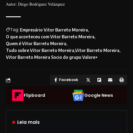
Autor: Diego Rodríguez Velázquez
Tag:
Empresário Vitor Barreto Moreira
O que aconteceu com Vitor Barreto Moreira
Quem é Vitor Barreto Moreira
Tudo sobre Vitor Barreto Moreira
Vitor Barreto Moreira
Vitor Barreto Moreira Socio do grupo Valore+
Facebook
Flipboard
Google News
Leia mais