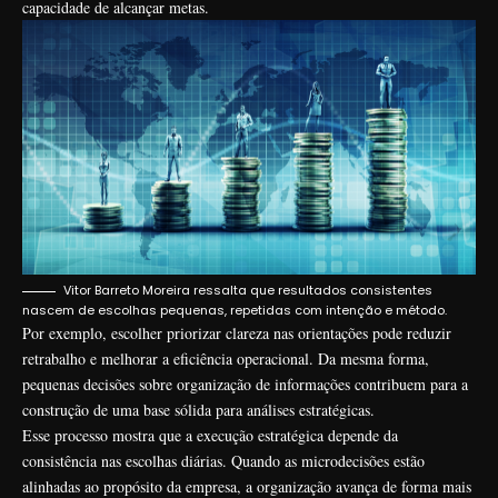
capacidade de alcançar metas.
Vitor Barreto Moreira ressalta que resultados consistentes
nascem de escolhas pequenas, repetidas com intenção e método.
Por exemplo, escolher priorizar clareza nas orientações pode reduzir
retrabalho e melhorar a eficiência operacional. Da mesma forma,
pequenas decisões sobre organização de informações contribuem para a
construção de uma base sólida para análises estratégicas.
Esse processo mostra que a execução estratégica depende da
consistência nas escolhas diárias. Quando as microdecisões estão
alinhadas ao propósito da empresa, a organização avança de forma mais