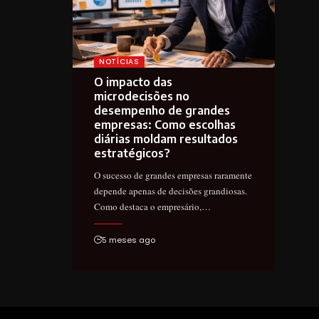
NOTÍCIAS
O impacto das
microdecisões no
desempenho de grandes
empresas: Como escolhas
diárias moldam resultados
estratégicos?
O sucesso de grandes empresas raramente
depende apenas de decisões grandiosas.
Como destaca o empresário,…
5 meses ago