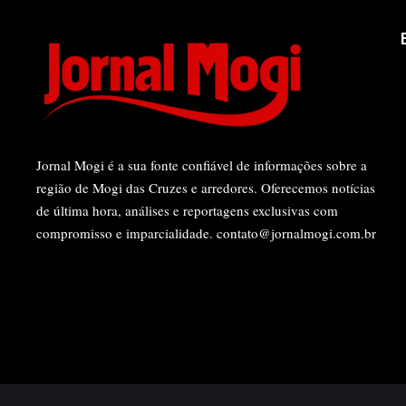
Jornal Mogi é a sua fonte confiável de informações sobre a
região de Mogi das Cruzes e arredores. Oferecemos notícias
de última hora, análises e reportagens exclusivas com
compromisso e imparcialidade.
contato@jornalmogi.com.br