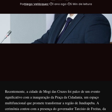
Por
Diego Velázquez
1 ano ago
5 Min de leitura
Recentemente, a cidade de Mogi das Cruzes foi palco de um evento
significativo com a inauguração da Praça da Cidadania, um espaço
multifuncional que promete transformar a região de Jundiapeba. A
cerimônia contou com a presença do governador Tarcísio de Freitas, da