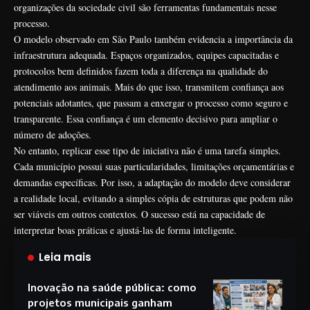
organizações da sociedade civil são ferramentas fundamentais nesse
processo.
O modelo observado em São Paulo também evidencia a importância da
infraestrutura adequada. Espaços organizados, equipes capacitadas e
protocolos bem definidos fazem toda a diferença na qualidade do
atendimento aos animais. Mais do que isso, transmitem confiança aos
potenciais adotantes, que passam a enxergar o processo como seguro e
transparente. Essa confiança é um elemento decisivo para ampliar o
número de adoções.
No entanto, replicar esse tipo de iniciativa não é uma tarefa simples.
Cada município possui suas particularidades, limitações orçamentárias e
demandas específicas. Por isso, a adaptação do modelo deve considerar
a realidade local, evitando a simples cópia de estruturas que podem não
ser viáveis em outros contextos. O sucesso está na capacidade de
interpretar boas práticas e ajustá-las de forma inteligente.
Leia mais
Inovação na saúde pública: como
projetos municipais ganham