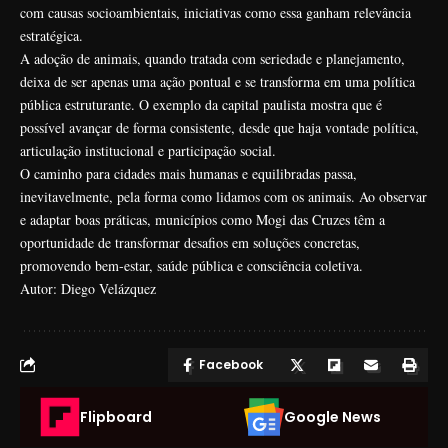
com causas socioambientais, iniciativas como essa ganham relevância
estratégica.
A adoção de animais, quando tratada com seriedade e planejamento,
deixa de ser apenas uma ação pontual e se transforma em uma política
pública estruturante. O exemplo da capital paulista mostra que é
possível avançar de forma consistente, desde que haja vontade política,
articulação institucional e participação social.
O caminho para cidades mais humanas e equilibradas passa,
inevitavelmente, pela forma como lidamos com os animais. Ao observar
e adaptar boas práticas, municípios como Mogi das Cruzes têm a
oportunidade de transformar desafios em soluções concretas,
promovendo bem-estar, saúde pública e consciência coletiva.
Autor: Diego Velázquez
Facebook
Flipboard
Google News