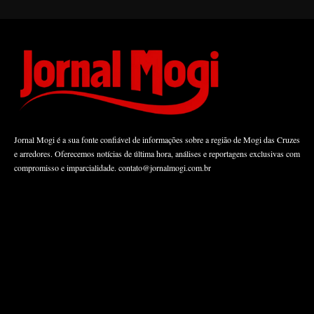
Jornal Mogi é a sua fonte confiável de informações sobre a região de Mogi das Cruzes
e arredores. Oferecemos notícias de última hora, análises e reportagens exclusivas com
compromisso e imparcialidade.
contato@jornalmogi.com.br