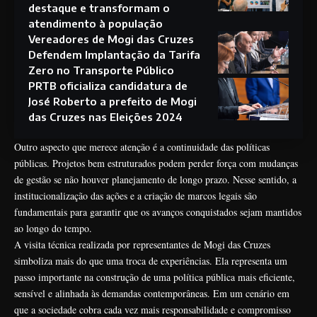
destaque e transformam o
atendimento à população
Vereadores de Mogi das Cruzes
Defendem Implantação da Tarifa
Zero no Transporte Público
PRTB oficializa candidatura de
José Roberto a prefeito de Mogi
das Cruzes nas Eleições 2024
Outro aspecto que merece atenção é a continuidade das políticas
públicas. Projetos bem estruturados podem perder força com mudanças
de gestão se não houver planejamento de longo prazo. Nesse sentido, a
institucionalização das ações e a criação de marcos legais são
fundamentais para garantir que os avanços conquistados sejam mantidos
ao longo do tempo.
A visita técnica realizada por representantes de Mogi das Cruzes
simboliza mais do que uma troca de experiências. Ela representa um
passo importante na construção de uma política pública mais eficiente,
sensível e alinhada às demandas contemporâneas. Em um cenário em
que a sociedade cobra cada vez mais responsabilidade e compromisso