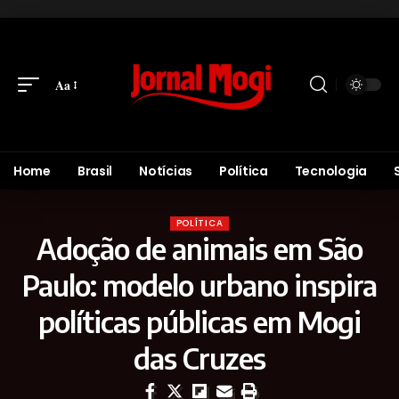
Aa
Home
Brasil
Notícias
Política
Tecnologia
POLÍTICA
Adoção de animais em São
Paulo: modelo urbano inspira
políticas públicas em Mogi
das Cruzes