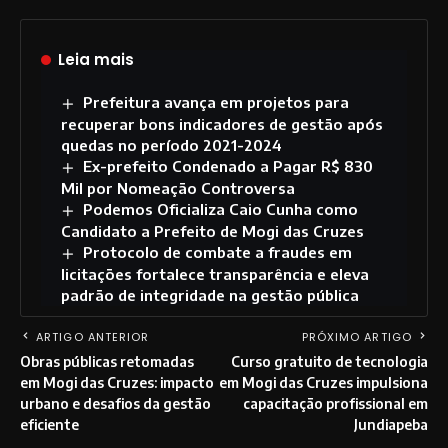
Leia mais
Prefeitura avança em projetos para
recuperar bons indicadores de gestão após
quedas no período 2021-2024
Ex-prefeito Condenado a Pagar R$ 830
Mil por Nomeação Controversa
Podemos Oficializa Caio Cunha como
Candidato a Prefeito de Mogi das Cruzes
Protocolo de combate a fraudes em
licitações fortalece transparência e eleva
padrão de integridade na gestão pública
ARTIGO ANTERIOR
PRÓXIMO ARTIGO
Obras públicas retomadas
Curso gratuito de tecnologia
em Mogi das Cruzes: impacto
em Mogi das Cruzes impulsiona
urbano e desafios da gestão
capacitação profissional em
eficiente
Jundiapeba