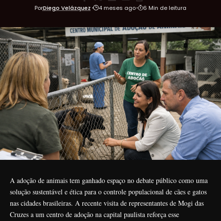
Por
Diego Velázquez
4 meses ago
6 Min de leitura
A adoção de animais tem ganhado espaço no debate público como uma
solução sustentável e ética para o controle populacional de cães e gatos
nas cidades brasileiras. A recente visita de representantes de Mogi das
Cruzes a um centro de adoção na capital paulista reforça esse