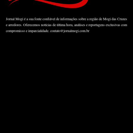
Jornal Mogi é a sua fonte confiável de informações sobre a região de Mogi das Cruzes
e arredores. Oferecemos notícias de última hora, análises e reportagens exclusivas com
compromisso e imparcialidade.
contato@jornalmogi.com.br