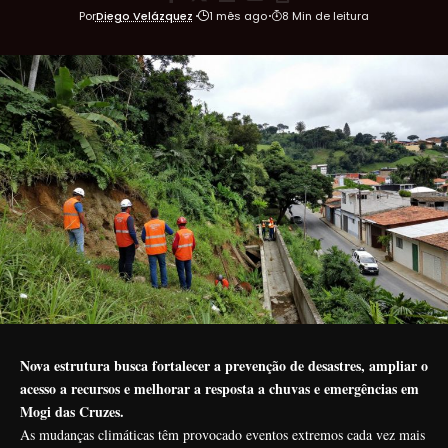
Por
Diego Velázquez
1 mês ago
8 Min de leitura
Nova estrutura busca fortalecer a prevenção de desastres, ampliar o
acesso a recursos e melhorar a resposta a chuvas e emergências em
Mogi das Cruzes.
As mudanças climáticas têm provocado eventos extremos cada vez mais