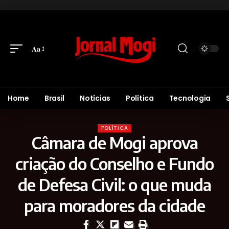
Aa
Home
Brasil
Notícias
Política
Tecnologia
POLÍTICA
Câmara de Mogi aprova
criação do Conselho e Fundo
de Defesa Civil: o que muda
para moradores da cidade