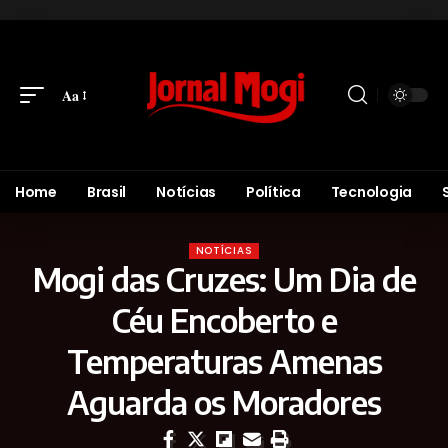
Aa
Home
Brasil
Notícias
Política
Tecnologia
NOTÍCIAS
Mogi das Cruzes: Um Dia de
Céu Encoberto e
Temperaturas Amenas
Aguarda os Moradores