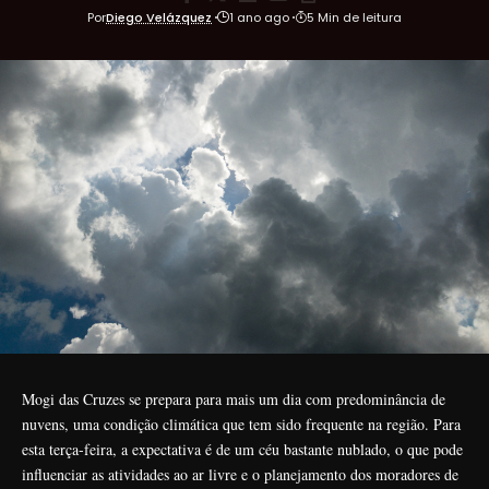
Por
Diego Velázquez
1 ano ago
5 Min de leitura
Mogi das Cruzes se prepara para mais um dia com predominância de
nuvens, uma condição climática que tem sido frequente na região. Para
esta terça-feira, a expectativa é de um céu bastante nublado, o que pode
influenciar as atividades ao ar livre e o planejamento dos moradores de