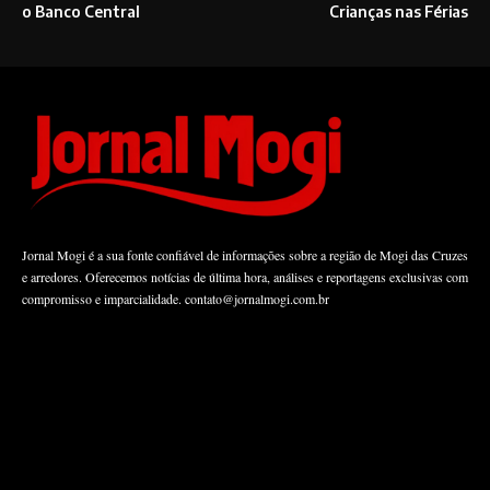
o Banco Central
Crianças nas Férias
Jornal Mogi é a sua fonte confiável de informações sobre a região de Mogi das Cruzes
e arredores. Oferecemos notícias de última hora, análises e reportagens exclusivas com
compromisso e imparcialidade.
contato@jornalmogi.com.br