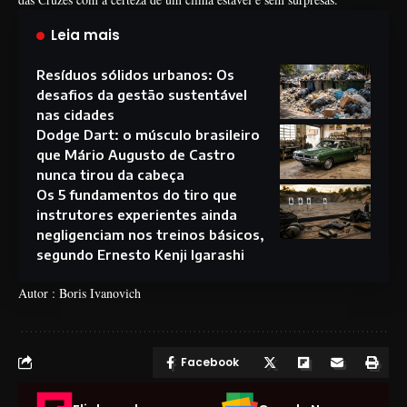
Leia mais
Resíduos sólidos urbanos: Os
desafios da gestão sustentável
nas cidades
Dodge Dart: o músculo brasileiro
que Mário Augusto de Castro
nunca tirou da cabeça
Os 5 fundamentos do tiro que
instrutores experientes ainda
negligenciam nos treinos básicos,
segundo Ernesto Kenji Igarashi
Autor : Boris Ivanovich
Facebook