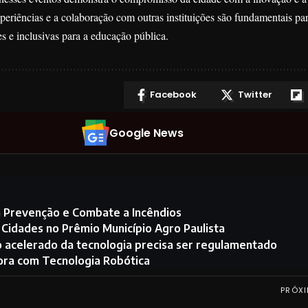
periências e a colaboração com outras instituições são fundamentais pa
s e inclusivas para a educação pública.
Facebook
Twitter
Google News
a Prevenção e Combate a Incêndios
Cidades no Prêmio Município Agro Paulista
nto acelerado da tecnologia precisa ser regulamentado
dora com Tecnologia Robótica
PRÓXI