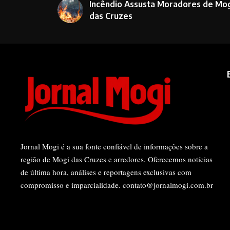
Incêndio Assusta Moradores de Mo
das Cruzes
Jornal Mogi é a sua fonte confiável de informações sobre a
região de Mogi das Cruzes e arredores. Oferecemos notícias
de última hora, análises e reportagens exclusivas com
compromisso e imparcialidade.
contato@jornalmogi.com.br