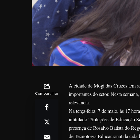
A cidade de Mogi das Cruzes tem se
importantes do setor. Nesta semana,
Compartilhar
relevância.
Na terça-feira, 7 de maio, às 17 ho
intitulado “Soluções de Educação S
presença de Rosalvo Batista do Reg
de Tecnologia Educacional da cida