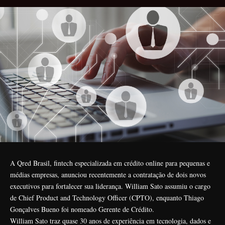
A Qred Brasil, fintech especializada em crédito online para pequenas e
médias empresas, anunciou recentemente a contratação de dois novos
executivos para fortalecer sua liderança. William Sato assumiu o cargo
de Chief Product and Technology Officer (CPTO), enquanto Thiago
Gonçalves Bueno foi nomeado Gerente de Crédito.
William Sato traz quase 30 anos de experiência em tecnologia, dados e