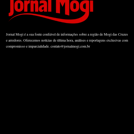
Jornal Mogi é a sua fonte confiável de informações sobre a região de Mogi das Cruzes
e arredores. Oferecemos notícias de última hora, análises e reportagens exclusivas com
compromisso e imparcialidade.
contato@jornalmogi.com.br