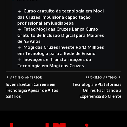
Curso gratuito de tecnologia em Mogi
das Cruzes impulsiona capacitação
profissional em Jundiapeba
Fatec Mogi das Cruzes Lança Curso
Gratuito de Inclusão Digital para Maiores
de 45 Anos
Mogi das Cruzes Investe R$ 12 Milhões
em Tecnologia para a Rede de Ensino
Inovações e Transformações da
Tecnologia em Mogi das Cruzes
ARTIGO ANTERIOR
PRÓXIMO ARTIGO
Jovens Evitam Carreira em
Tecnologia e Plataformas
Tecnologia Apesar de Altos
Online: Facilitando a
Salários
Experiência do Cliente