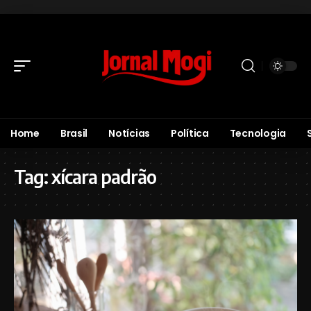
Home
Brasil
Notícias
Política
Tecnologia
Tag:
xícara padrão