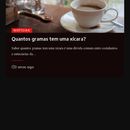
NOTÍCIAS
Quantos gramas tem uma xícara?
Saber quantos gramas tem uma xícara é uma dúvida comum entre cozinheiros
e entusiastas da…
2 anos ago