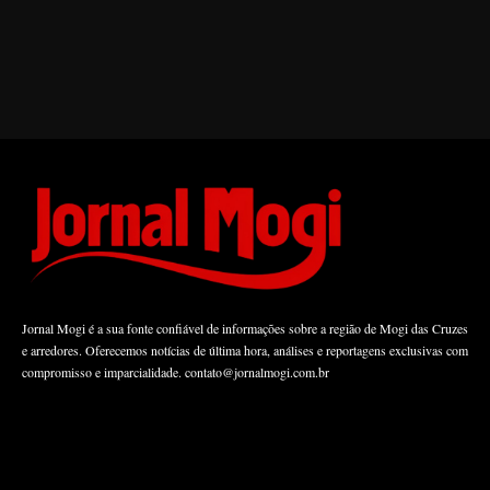
Jornal Mogi é a sua fonte confiável de informações sobre a região de Mogi das Cruzes
e arredores. Oferecemos notícias de última hora, análises e reportagens exclusivas com
compromisso e imparcialidade.
contato@jornalmogi.com.br