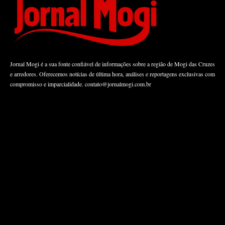
Jornal Mogi é a sua fonte confiável de informações sobre a região de Mogi das Cruzes
e arredores. Oferecemos notícias de última hora, análises e reportagens exclusivas com
compromisso e imparcialidade.
contato@jornalmogi.com.br