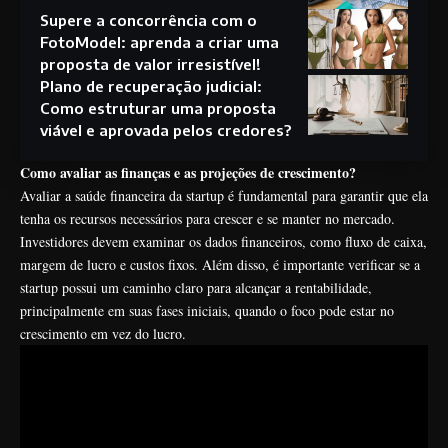
Supere a concorrência com o
FotoModel: aprenda a criar uma
proposta de valor irresistível!
Plano de recuperação judicial:
Como estruturar uma proposta
viável e aprovada pelos credores?
Como avaliar as finanças e as projeções de crescimento?
Avaliar a saúde financeira da startup é fundamental para garantir que ela
tenha os recursos necessários para crescer e se manter no mercado.
Investidores devem examinar os dados financeiros, como fluxo de caixa,
margem de lucro e custos fixos. Além disso, é importante verificar se a
startup possui um caminho claro para alcançar a rentabilidade,
principalmente em suas fases iniciais, quando o foco pode estar no
crescimento em vez do lucro.