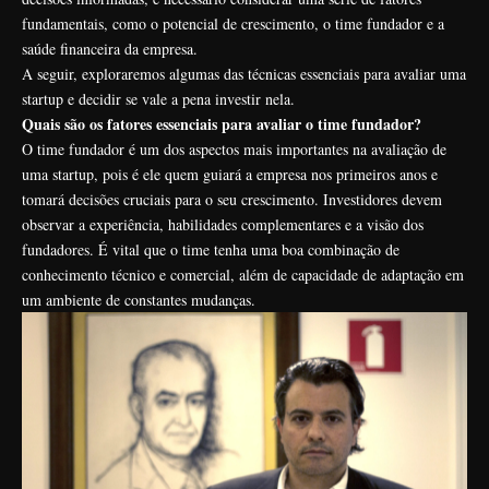
fundamentais, como o potencial de crescimento, o time fundador e a
saúde financeira da empresa.
A seguir, exploraremos algumas das técnicas essenciais para avaliar uma
startup e decidir se vale a pena investir nela.
Quais são os fatores essenciais para avaliar o time fundador?
O time fundador é um dos aspectos mais importantes na avaliação de
uma startup, pois é ele quem guiará a empresa nos primeiros anos e
tomará decisões cruciais para o seu crescimento. Investidores devem
observar a experiência, habilidades complementares e a visão dos
fundadores. É vital que o time tenha uma boa combinação de
conhecimento técnico e comercial, além de capacidade de adaptação em
um ambiente de constantes mudanças.