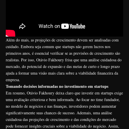
Além do mais, as projeções de crescimento devem ser analisadas com
cuidado. Embora seja comum que startups não gerem lucros nos
primeiros anos, é essencial verificar se as previsões de crescimento são
realistas. Por isso, Otávio Fakhoury frisa que uma análise cuidadosa do
mercado, do potencial de expansão e das metas de curto e longo prazo
ajuda a formar uma visão mais clara sobre a viabilidade financeira da
empresa.
Tomando decisões informadas no investimento em startups
Em resumo, Otávio Fakhoury deixa claro que investir em startups exige
uma avaliação criteriosa e bem informada. Ao focar no time fundador,
no modelo de negócios e nas finanças, investidores podem aumentar
significativamente suas chances de sucesso. Ademais, uma análise
cuidadosa das projeções de crescimento e das condições do mercado
pode fornecer insights cruciais sobre a viabilidade do negócio. Assim,