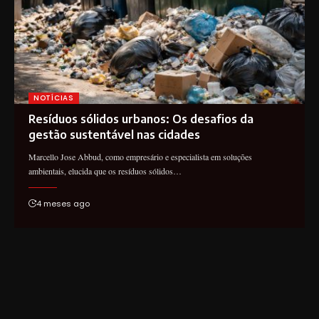
NOTÍCIAS
Resíduos sólidos urbanos: Os desafios da
gestão sustentável nas cidades
Marcello Jose Abbud, como empresário e especialista em soluções
ambientais, elucida que os resíduos sólidos…
4 meses ago