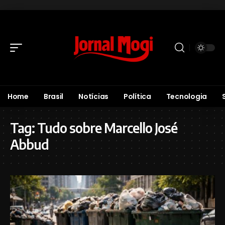
Home
Brasil
Notícias
Política
Tecnologia
Tag:
Tudo sobre Marcello José
Abbud