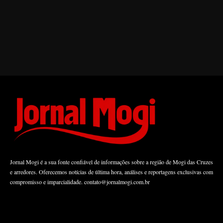
Jornal Mogi é a sua fonte confiável de informações sobre a região de Mogi das Cruzes
e arredores. Oferecemos notícias de última hora, análises e reportagens exclusivas com
compromisso e imparcialidade.
contato@jornalmogi.com.br