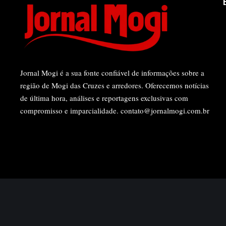
Jornal Mogi é a sua fonte confiável de informações sobre a
região de Mogi das Cruzes e arredores. Oferecemos notícias
de última hora, análises e reportagens exclusivas com
compromisso e imparcialidade.
contato@jornalmogi.com.br