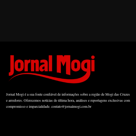
Jornal Mogi é a sua fonte confiável de informações sobre a região de Mogi das Cruzes
e arredores. Oferecemos notícias de última hora, análises e reportagens exclusivas com
compromisso e imparcialidade.
contato@jornalmogi.com.br