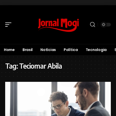
Home
Brasil
Notícias
Política
Tecnologia
Tag:
Teciomar Abila