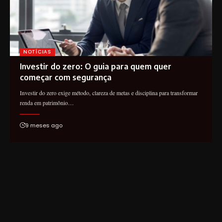
NOTÍCIAS
Investir do zero: O guia para quem quer
começar com segurança
Investir do zero exige método, clareza de metas e disciplina para transformar
renda em patrimônio…
9 meses ago