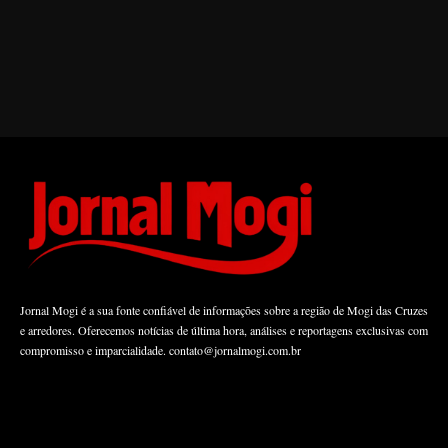
Jornal Mogi é a sua fonte confiável de informações sobre a região de Mogi das Cruzes
e arredores. Oferecemos notícias de última hora, análises e reportagens exclusivas com
compromisso e imparcialidade.
contato@jornalmogi.com.br