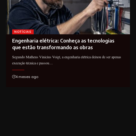
NOTÍCIAS
Engenharia elétrica: Conheça as tecnologias
que estão transformando as obras
Segundo Matheus Vinicius Voigt, a engenharia elétrica deixou de ser apenas
execução técnica e passou…
4 meses ago