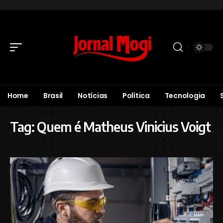
Home
Brasil
Notícias
Política
Tecnologia
Tag:
Quem é Matheus Vinicius Voigt