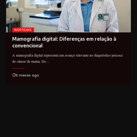
NOTÍCIAS
Mamografia digital: Diferenças em relação à
convencional
A mamografia digital representa um avanço relevante no diagnóstico precoce
do câncer de mama. De…
6 meses ago