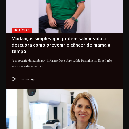
NOTÍCIAS
Mudanças simples que podem salvar vidas:
descubra como prevenir o câncer de mama a
tempo
A crescente demanda por informações sobre saúde feminina no Brasil não
tem sido suficiente para…
2 meses ago