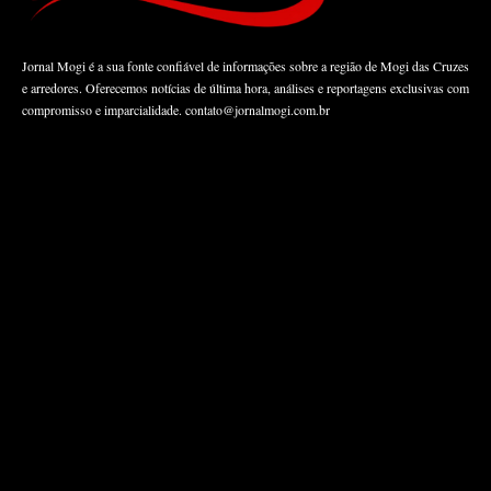
Jornal Mogi é a sua fonte confiável de informações sobre a região de Mogi das Cruzes
e arredores. Oferecemos notícias de última hora, análises e reportagens exclusivas com
compromisso e imparcialidade.
contato@jornalmogi.com.br