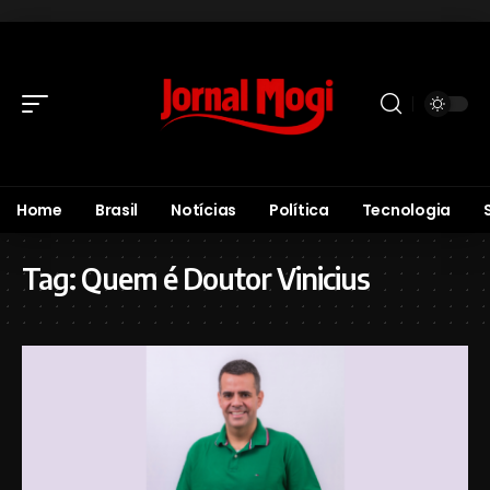
Home
Brasil
Notícias
Política
Tecnologia
Tag:
Quem é Doutor Vinicius