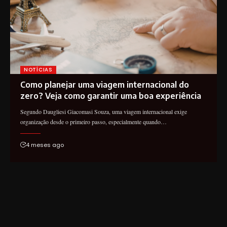
NOTÍCIAS
Como planejar uma viagem internacional do
zero? Veja como garantir uma boa experiência
Segundo Daugliesi Giacomasi Souza, uma viagem internacional exige
organização desde o primeiro passo, especialmente quando…
4 meses ago