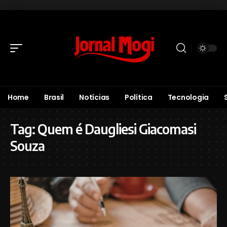
Home
Brasil
Notícias
Política
Tecnologia
Tag:
Quem é Daugliesi Giacomasi
Souza