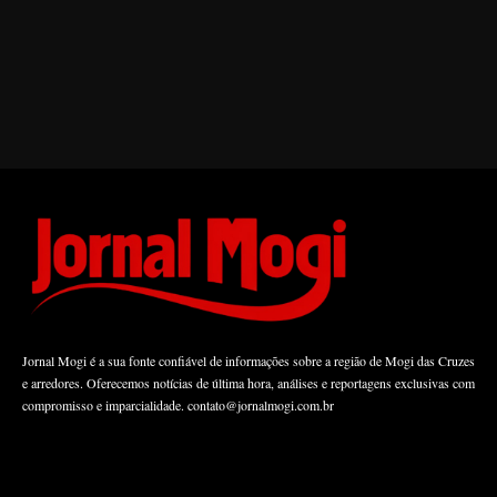
Jornal Mogi é a sua fonte confiável de informações sobre a região de Mogi das Cruzes
e arredores. Oferecemos notícias de última hora, análises e reportagens exclusivas com
compromisso e imparcialidade.
contato@jornalmogi.com.br