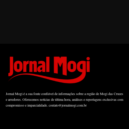
Jornal Mogi é a sua fonte confiável de informações sobre a região de Mogi das Cruzes
e arredores. Oferecemos notícias de última hora, análises e reportagens exclusivas com
compromisso e imparcialidade.
contato@jornalmogi.com.br