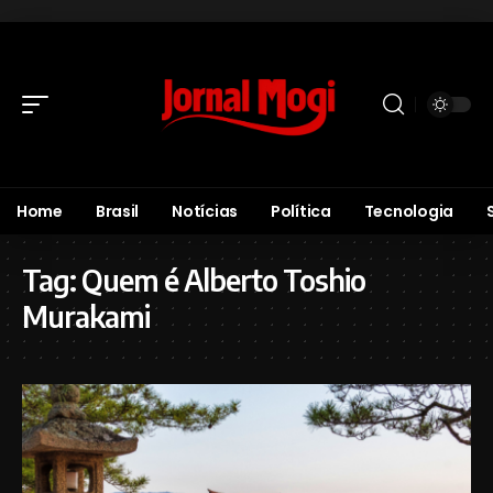
Home
Brasil
Notícias
Política
Tecnologia
Tag:
Quem é Alberto Toshio
Murakami