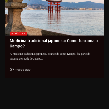
NOTÍCIAS
Medicina tradicional japonesa: Como funciona o
Kampo?
A medicina tradicional japonesa, conhecida como Kampo, faz parte do
sistema de saúde do Japão…
7 meses ago