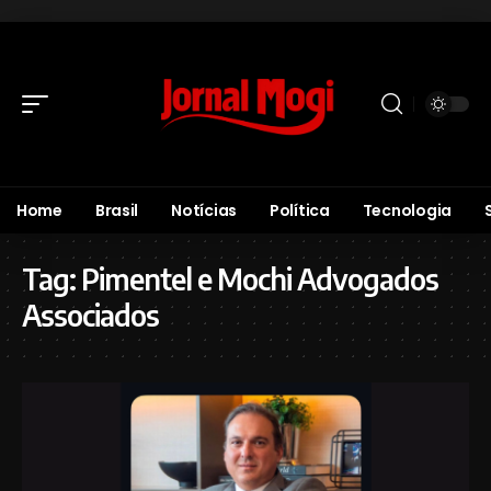
Home
Brasil
Notícias
Política
Tecnologia
Tag:
Pimentel e Mochi Advogados
Associados