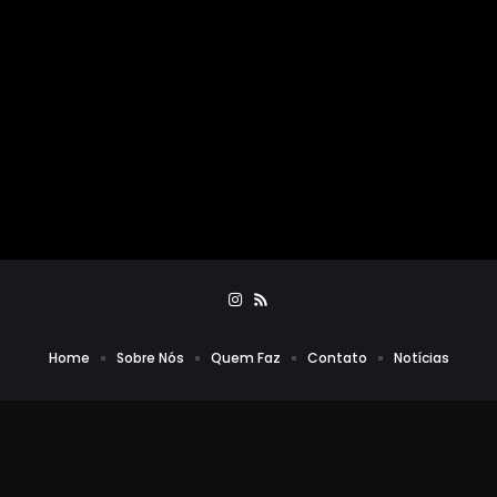
Home
Sobre Nós
Quem Faz
Contato
Notícias