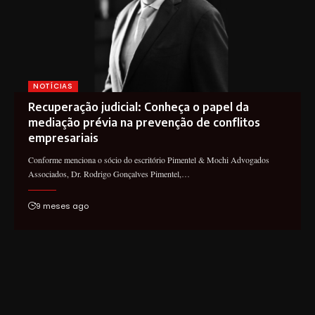
NOTÍCIAS
Recuperação judicial: Conheça o papel da
mediação prévia na prevenção de conflitos
empresariais
Conforme menciona o sócio do escritório Pimentel & Mochi Advogados
Associados, Dr. Rodrigo Gonçalves Pimentel,…
9 meses ago