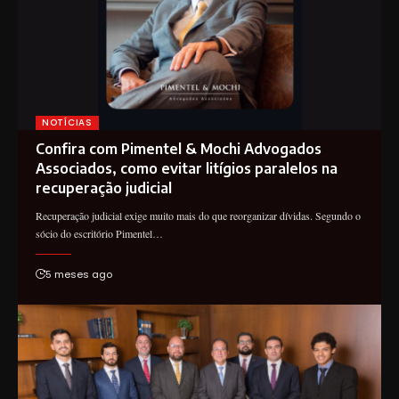
NOTÍCIAS
Confira com Pimentel & Mochi Advogados
Associados, como evitar litígios paralelos na
recuperação judicial
Recuperação judicial exige muito mais do que reorganizar dívidas. Segundo o
sócio do escritório Pimentel…
5 meses ago