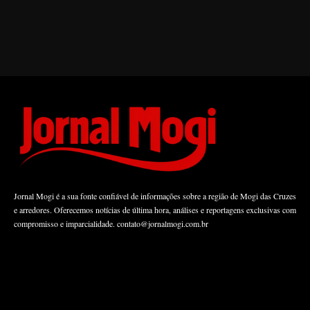
Jornal Mogi é a sua fonte confiável de informações sobre a região de Mogi das Cruzes
e arredores. Oferecemos notícias de última hora, análises e reportagens exclusivas com
compromisso e imparcialidade.
contato@jornalmogi.com.br