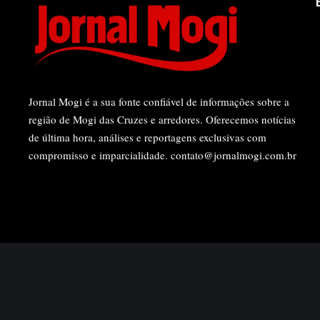
Jornal Mogi é a sua fonte confiável de informações sobre a
região de Mogi das Cruzes e arredores. Oferecemos notícias
de última hora, análises e reportagens exclusivas com
compromisso e imparcialidade.
contato@jornalmogi.com.br