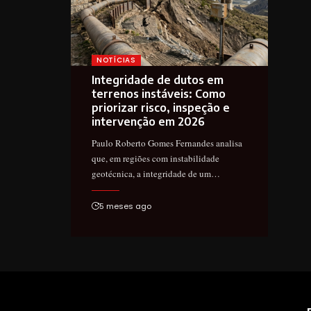
NOTÍCIAS
Integridade de dutos em
terrenos instáveis: Como
priorizar risco, inspeção e
intervenção em 2026
Paulo Roberto Gomes Fernandes analisa
que, em regiões com instabilidade
geotécnica, a integridade de um…
5 meses ago