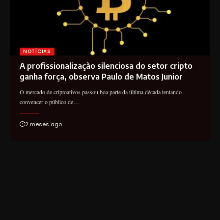
NOTÍCIAS
A profissionalização silenciosa do setor cripto
ganha força, observa Paulo de Matos Junior
O mercado de criptoativos passou boa parte da última década tentando
convencer o público de…
2 meses ago