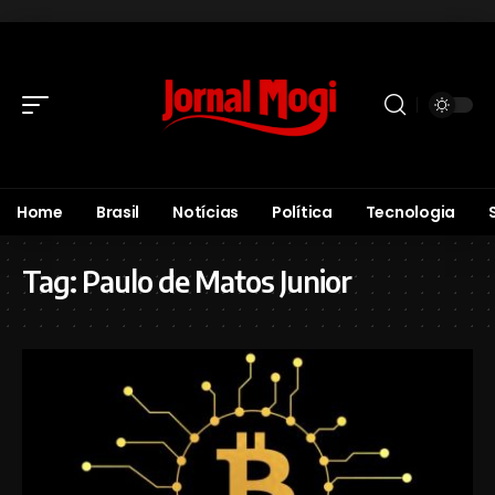
Home
Brasil
Notícias
Política
Tecnologia
Tag:
Paulo de Matos Junior