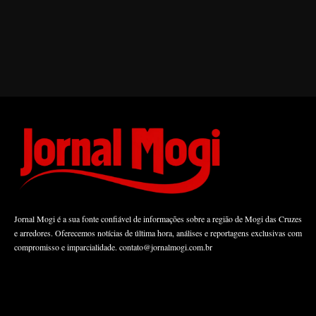
Jornal Mogi é a sua fonte confiável de informações sobre a região de Mogi das Cruzes
e arredores. Oferecemos notícias de última hora, análises e reportagens exclusivas com
compromisso e imparcialidade.
contato@jornalmogi.com.br