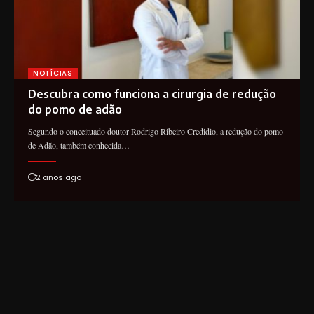
NOTÍCIAS
Descubra como funciona a cirurgia de redução
do pomo de adão
Segundo o conceituado doutor Rodrigo Ribeiro Credidio, a redução do pomo
de Adão, também conhecida…
2 anos ago