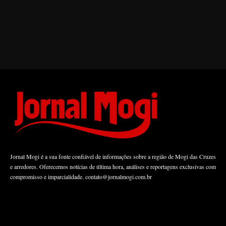
Jornal Mogi é a sua fonte confiável de informações sobre a região de Mogi das Cruzes
e arredores. Oferecemos notícias de última hora, análises e reportagens exclusivas com
compromisso e imparcialidade.
contato@jornalmogi.com.br