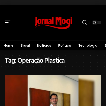
Home
Brasil
Notícias
Política
Tecnologia
Tag:
Operação Plastica