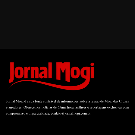
Jornal Mogi é a sua fonte confiável de informações sobre a região de Mogi das Cruzes
e arredores. Oferecemos notícias de última hora, análises e reportagens exclusivas com
compromisso e imparcialidade.
contato@jornalmogi.com.br