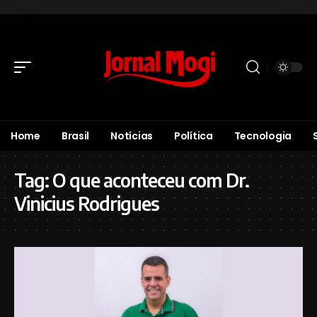
Home
Brasil
Notícias
Política
Tecnologia
Tag:
O que aconteceu com Dr.
Vinicius Rodrigues