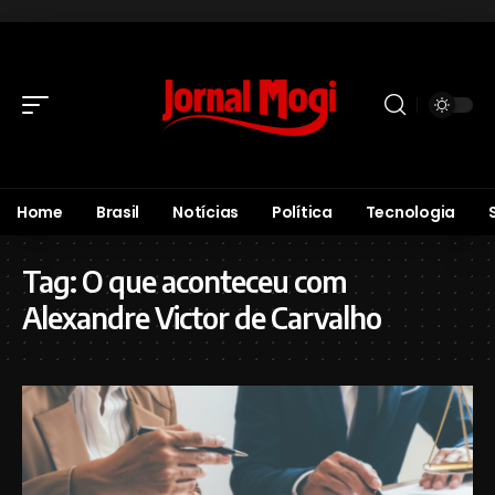
Home
Brasil
Notícias
Política
Tecnologia
Tag:
O que aconteceu com
Alexandre Victor de Carvalho