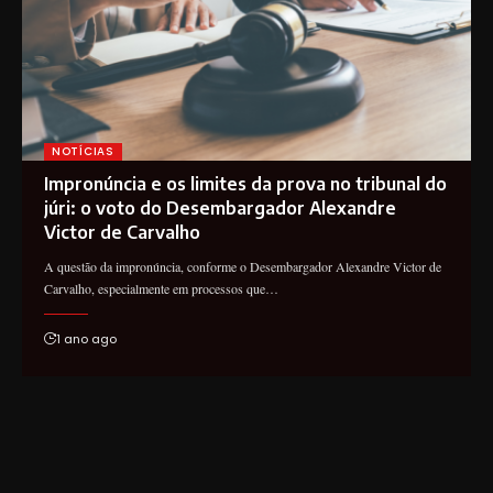
NOTÍCIAS
Impronúncia e os limites da prova no tribunal do
júri: o voto do Desembargador Alexandre
Victor de Carvalho
A questão da impronúncia, conforme o Desembargador Alexandre Victor de
Carvalho, especialmente em processos que…
1 ano ago