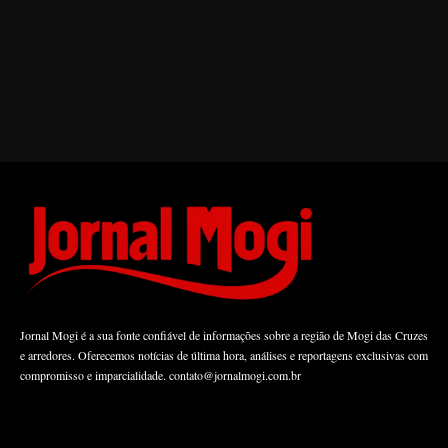
Jornal Mogi é a sua fonte confiável de informações sobre a região de Mogi das Cruzes
e arredores. Oferecemos notícias de última hora, análises e reportagens exclusivas com
compromisso e imparcialidade.
contato@jornalmogi.com.br