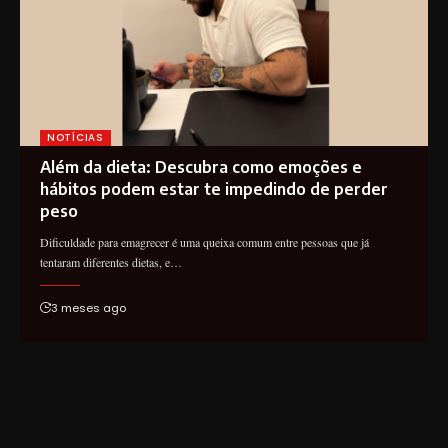
NOTÍCIAS
Além da dieta: Descubra como emoções e
hábitos podem estar te impedindo de perder
peso
Dificuldade para emagrecer é uma queixa comum entre pessoas que já
tentaram diferentes dietas, e…
3 meses ago