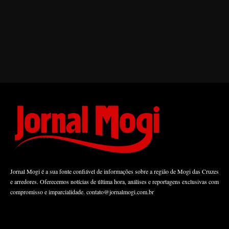
Jornal Mogi é a sua fonte confiável de informações sobre a região de Mogi das Cruzes
e arredores. Oferecemos notícias de última hora, análises e reportagens exclusivas com
compromisso e imparcialidade.
contato@jornalmogi.com.br