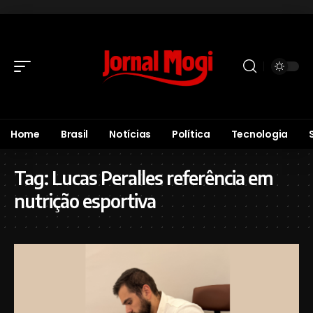
Home
Brasil
Notícias
Política
Tecnologia
Tag:
Lucas Peralles referência em
nutrição esportiva