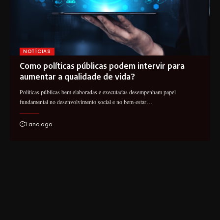
NOTÍCIAS
Como políticas públicas podem intervir para
aumentar a qualidade de vida?
Políticas públicas bem elaboradas e executadas desempenham papel
fundamental no desenvolvimento social e no bem-estar…
1 ano ago