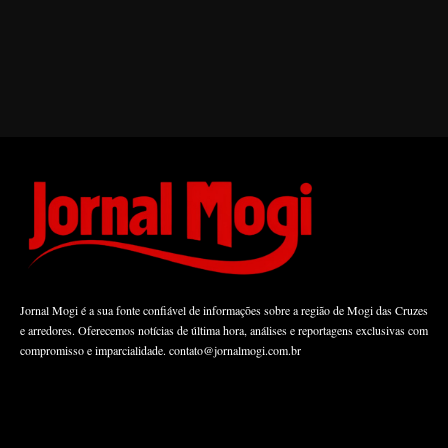
Jornal Mogi é a sua fonte confiável de informações sobre a região de Mogi das Cruzes
e arredores. Oferecemos notícias de última hora, análises e reportagens exclusivas com
compromisso e imparcialidade.
contato@jornalmogi.com.br