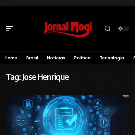
Home
Brasil
Notícias
Política
Tecnologia
Tag:
Jose Henrique