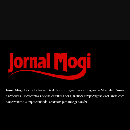
Jornal Mogi é a sua fonte confiável de informações sobre a região de Mogi das Cruzes
e arredores. Oferecemos notícias de última hora, análises e reportagens exclusivas com
compromisso e imparcialidade.
contato@jornalmogi.com.br