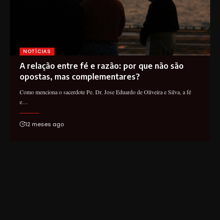
NOTÍCIAS
A relação entre fé e razão: por que não são
opostas, mas complementares?
Como menciona o sacerdote Pe. Dr. Jose Eduardo de Oliveira e Silva, a fé
e…
12 meses ago