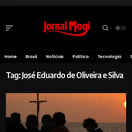
Home
Brasil
Notícias
Política
Tecnologia
Tag:
José Eduardo de Oliveira e Silva