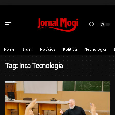
Home
Brasil
Notícias
Política
Tecnologia
Tag:
Inca Tecnologia