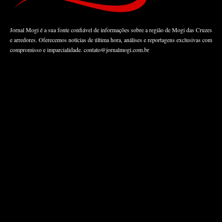
Jornal Mogi é a sua fonte confiável de informações sobre a região de Mogi das Cruzes
e arredores. Oferecemos notícias de última hora, análises e reportagens exclusivas com
compromisso e imparcialidade.
contato@jornalmogi.com.br