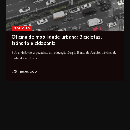
NOTÍCIAS
Oficina de mobilidade urbana: Bicicletas,
trânsito e cidadania
Sob a visão do especialista em educação Sergio Bento de Araujo, oficinas de
mobilidade urbana…
8 meses ago