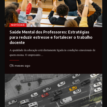
NOTÍCIAS
Saúde Mental dos Professores: Estratégias
para reduzir estresse e fortalecer o trabalho
docente
A qualidade da educação está diretamente ligada às condições emocionais de
quem ensina. O empresário…
5 meses ago