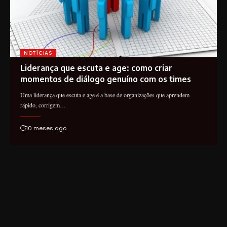
NOTÍCIAS
Liderança que escuta e age: como criar
momentos de diálogo genuíno com os times
Uma liderança que escuta e age é a base de organizações que aprendem
rápido, corrigem…
10 meses ago