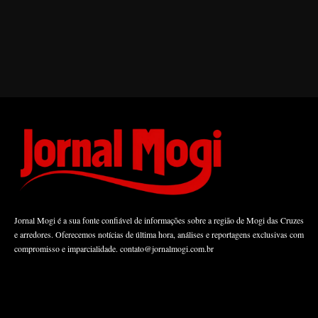
Jornal Mogi é a sua fonte confiável de informações sobre a região de Mogi das Cruzes
e arredores. Oferecemos notícias de última hora, análises e reportagens exclusivas com
compromisso e imparcialidade.
contato@jornalmogi.com.br