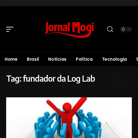
Home
Brasil
Notícias
Política
Tecnologia
Tag:
fundador da Log Lab